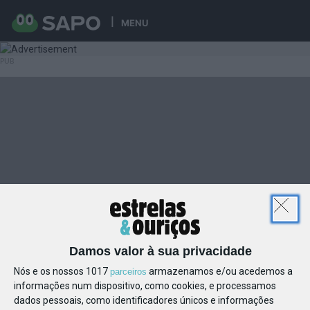
MENU
Damos valor à sua privacidade
Nós e os nossos 1017
armazenamos e/ou acedemos a
parceiros
informações num dispositivo, como cookies, e processamos
dados pessoais, como identificadores únicos e informações