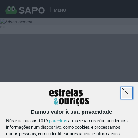
MENU
Damos valor à sua privacidade
Nós e os nossos 1019
parceiros
armazenamos e/ou acedemos a
informações num dispositivo, como cookies, e processamos
dados pessoais, como identificadores únicos e informações