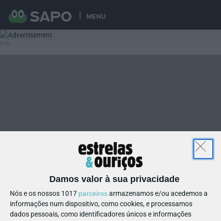
MENU
Damos valor à sua privacidade
Nós e os nossos 1017
parceiros
armazenamos e/ou acedemos a
informações num dispositivo, como cookies, e processamos
dados pessoais, como identificadores únicos e informações