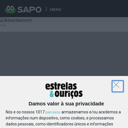
MENU
Damos valor à sua privacidade
Nós e os nossos 1017
armazenamos e/ou acedemos a
parceiros
informações num dispositivo, como cookies, e processamos
dados pessoais, como identificadores únicos e informações