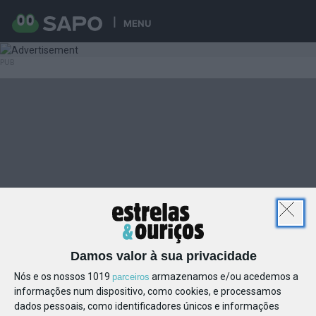
MENU
Damos valor à sua privacidade
Nós e os nossos 1019
armazenamos e/ou acedemos a
parceiros
informações num dispositivo, como cookies, e processamos
dados pessoais, como identificadores únicos e informações