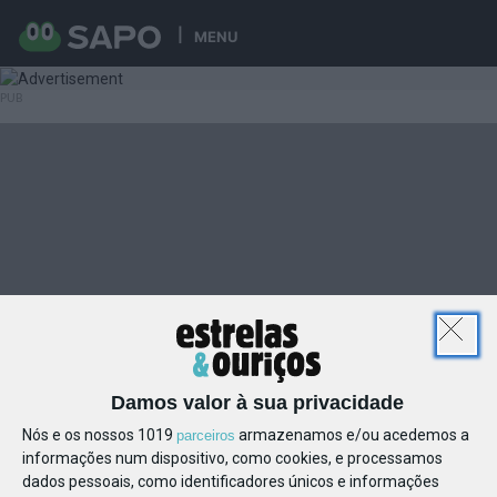
MENU
Damos valor à sua privacidade
Nós e os nossos 1019
armazenamos e/ou acedemos a
parceiros
informações num dispositivo, como cookies, e processamos
dados pessoais, como identificadores únicos e informações