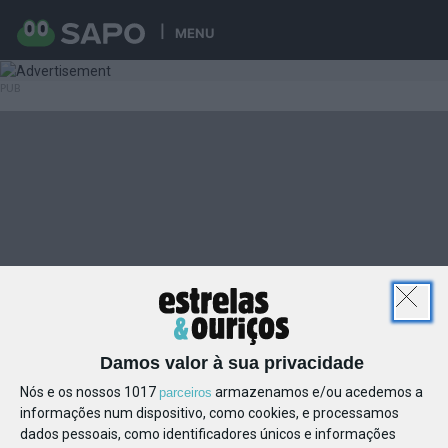
MENU
Damos valor à sua privacidade
Nós e os nossos 1017
armazenamos e/ou acedemos a
parceiros
informações num dispositivo, como cookies, e processamos
dados pessoais, como identificadores únicos e informações