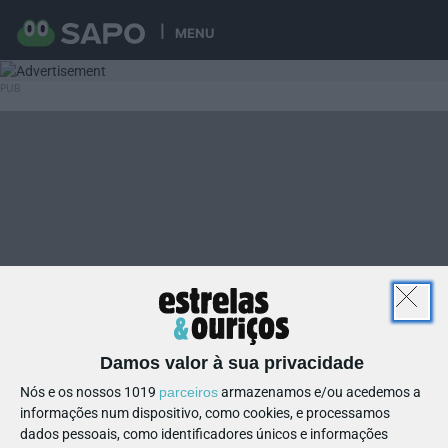
MENU
Damos valor à sua privacidade
Nós e os nossos 1019
parceiros
armazenamos e/ou acedemos a
informações num dispositivo, como cookies, e processamos
dados pessoais, como identificadores únicos e informações