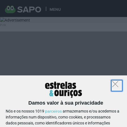
MENU
Damos valor à sua privacidade
Nós e os nossos 1019
parceiros
armazenamos e/ou acedemos a
informações num dispositivo, como cookies, e processamos
dados pessoais, como identificadores únicos e informações