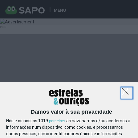
MENU
Damos valor à sua privacidade
Nós e os nossos 1019
armazenamos e/ou acedemos a
parceiros
informações num dispositivo, como cookies, e processamos
dados pessoais, como identificadores únicos e informações