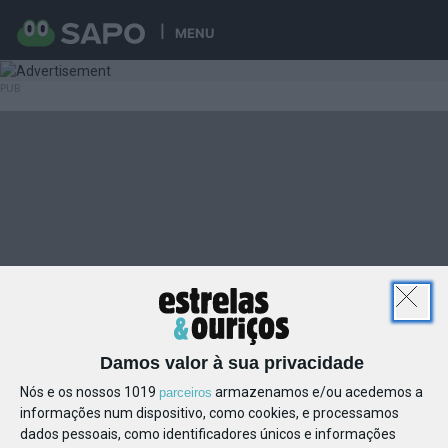
MENU
Damos valor à sua privacidade
Nós e os nossos 1019
armazenamos e/ou acedemos a
parceiros
informações num dispositivo, como cookies, e processamos
dados pessoais, como identificadores únicos e informações