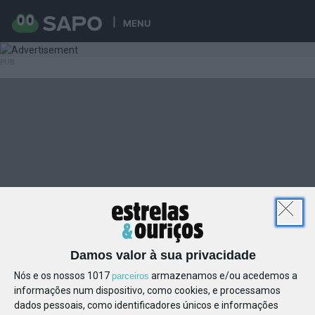
MENU
Damos valor à sua privacidade
Nós e os nossos 1017
armazenamos e/ou acedemos a
parceiros
informações num dispositivo, como cookies, e processamos
dados pessoais, como identificadores únicos e informações