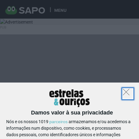
MENU
Damos valor à sua privacidade
Nós e os nossos 1019
parceiros
armazenamos e/ou acedemos a
informações num dispositivo, como cookies, e processamos
dados pessoais, como identificadores únicos e informações