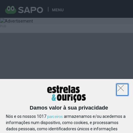
MENU
Damos valor à sua privacidade
Nós e os nossos 1017
armazenamos e/ou acedemos a
parceiros
informações num dispositivo, como cookies, e processamos
dados pessoais, como identificadores únicos e informações