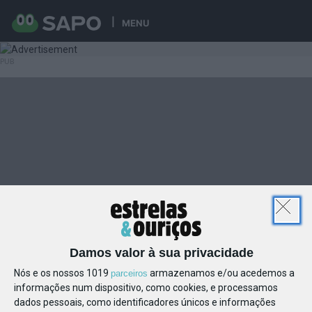
MENU
Damos valor à sua privacidade
Nós e os nossos 1019
armazenamos e/ou acedemos a
parceiros
informações num dispositivo, como cookies, e processamos
dados pessoais, como identificadores únicos e informações