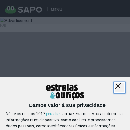
MENU
Damos valor à sua privacidade
Nós e os nossos 1017
armazenamos e/ou acedemos a
parceiros
informações num dispositivo, como cookies, e processamos
dados pessoais, como identificadores únicos e informações