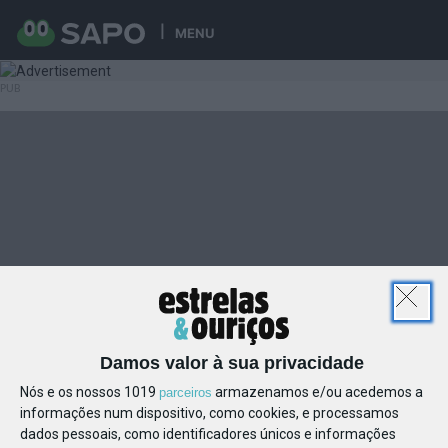
MENU
Damos valor à sua privacidade
Nós e os nossos 1019
armazenamos e/ou acedemos a
parceiros
informações num dispositivo, como cookies, e processamos
dados pessoais, como identificadores únicos e informações