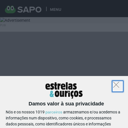
MENU
Damos valor à sua privacidade
Nós e os nossos 1019
parceiros
armazenamos e/ou acedemos a
informações num dispositivo, como cookies, e processamos
dados pessoais, como identificadores únicos e informações