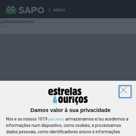
MENU
Damos valor à sua privacidade
Nós e os nossos 1019
armazenamos e/ou acedemos a
parceiros
informações num dispositivo, como cookies, e processamos
dados pessoais, como identificadores únicos e informações