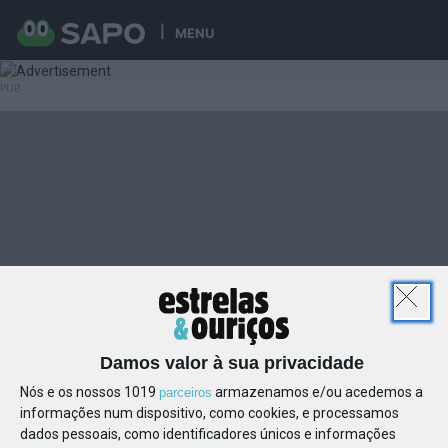
MENU
Damos valor à sua privacidade
Nós e os nossos 1019
armazenamos e/ou acedemos a
parceiros
informações num dispositivo, como cookies, e processamos
dados pessoais, como identificadores únicos e informações