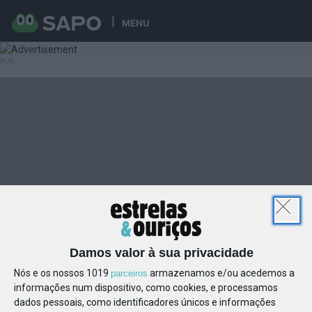
MENU
Damos valor à sua privacidade
Nós e os nossos 1019
armazenamos e/ou acedemos a
parceiros
informações num dispositivo, como cookies, e processamos
dados pessoais, como identificadores únicos e informações