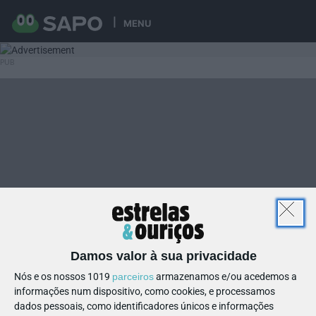
MENU
Damos valor à sua privacidade
Nós e os nossos 1019
parceiros
armazenamos e/ou acedemos a
informações num dispositivo, como cookies, e processamos
dados pessoais, como identificadores únicos e informações