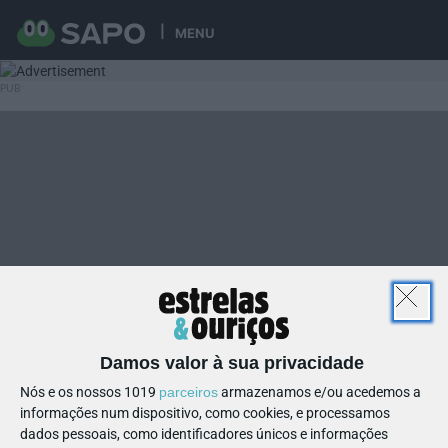
MENU
Damos valor à sua privacidade
Nós e os nossos 1019
parceiros
armazenamos e/ou acedemos a
informações num dispositivo, como cookies, e processamos
dados pessoais, como identificadores únicos e informações