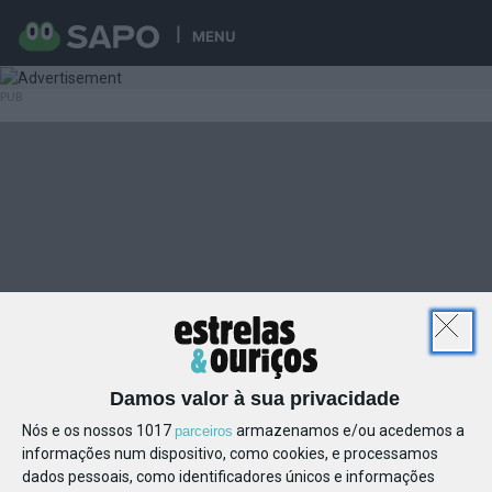
MENU
Damos valor à sua privacidade
Nós e os nossos 1017
armazenamos e/ou acedemos a
parceiros
informações num dispositivo, como cookies, e processamos
dados pessoais, como identificadores únicos e informações