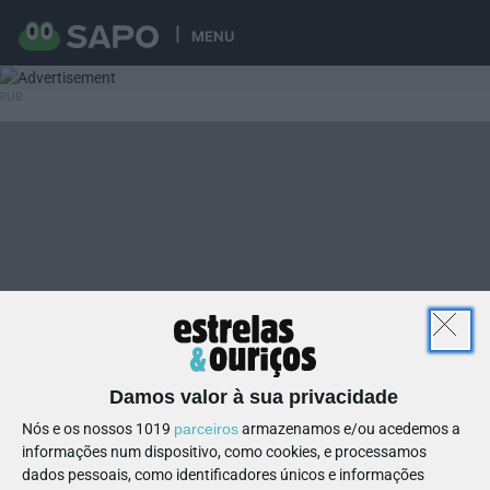
MENU
Damos valor à sua privacidade
Nós e os nossos 1019
parceiros
armazenamos e/ou acedemos a
informações num dispositivo, como cookies, e processamos
dados pessoais, como identificadores únicos e informações