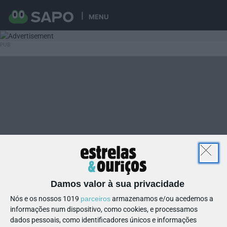
MENU
Damos valor à sua privacidade
Nós e os nossos 1019
parceiros
armazenamos e/ou acedemos a
informações num dispositivo, como cookies, e processamos
dados pessoais, como identificadores únicos e informações