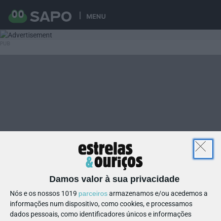
MENU
Damos valor à sua privacidade
Nós e os nossos 1019
parceiros
armazenamos e/ou acedemos a
informações num dispositivo, como cookies, e processamos
dados pessoais, como identificadores únicos e informações