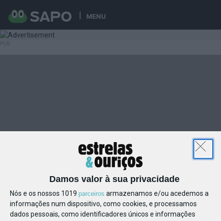
MENU
Damos valor à sua privacidade
Nós e os nossos 1019
armazenamos e/ou acedemos a
parceiros
informações num dispositivo, como cookies, e processamos
dados pessoais, como identificadores únicos e informações