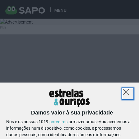
MENU
Damos valor à sua privacidade
Nós e os nossos 1019
parceiros
armazenamos e/ou acedemos a
informações num dispositivo, como cookies, e processamos
dados pessoais, como identificadores únicos e informações