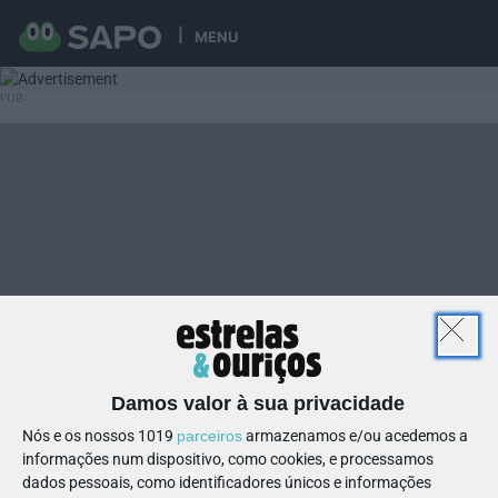
MENU
Damos valor à sua privacidade
Nós e os nossos 1019
parceiros
armazenamos e/ou acedemos a
informações num dispositivo, como cookies, e processamos
dados pessoais, como identificadores únicos e informações