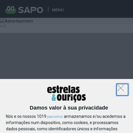
MENU
Damos valor à sua privacidade
Nós e os nossos 1019
armazenamos e/ou acedemos a
parceiros
informações num dispositivo, como cookies, e processamos
dados pessoais, como identificadores únicos e informações