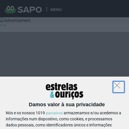
MENU
Damos valor à sua privacidade
Nós e os nossos 1019
parceiros
armazenamos e/ou acedemos a
informações num dispositivo, como cookies, e processamos
dados pessoais, como identificadores únicos e informações