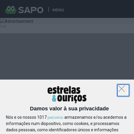
MENU
Damos valor à sua privacidade
Nós e os nossos 1017
armazenamos e/ou acedemos a
parceiros
informações num dispositivo, como cookies, e processamos
dados pessoais, como identificadores únicos e informações