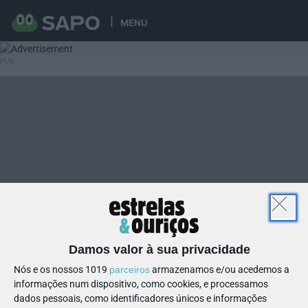
MENU
Damos valor à sua privacidade
Nós e os nossos 1019
parceiros
armazenamos e/ou acedemos a
informações num dispositivo, como cookies, e processamos
dados pessoais, como identificadores únicos e informações