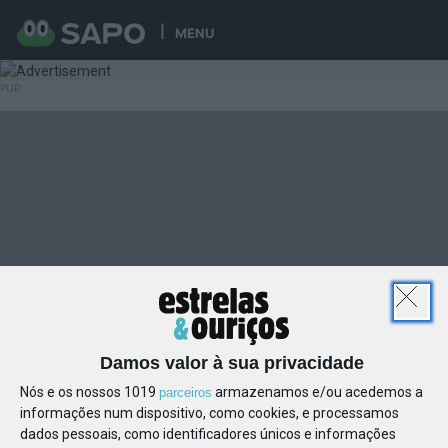
MENU
Damos valor à sua privacidade
Nós e os nossos 1019
armazenamos e/ou acedemos a
parceiros
informações num dispositivo, como cookies, e processamos
dados pessoais, como identificadores únicos e informações