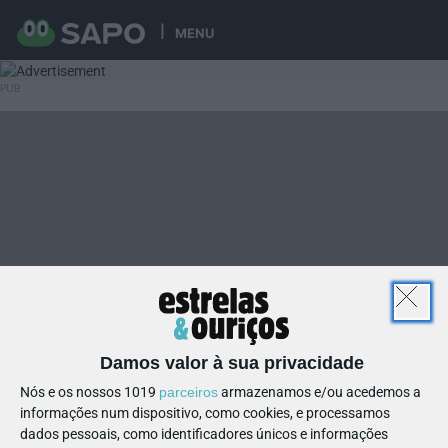
MENU
Damos valor à sua privacidade
Nós e os nossos 1019
parceiros
armazenamos e/ou acedemos a
informações num dispositivo, como cookies, e processamos
dados pessoais, como identificadores únicos e informações