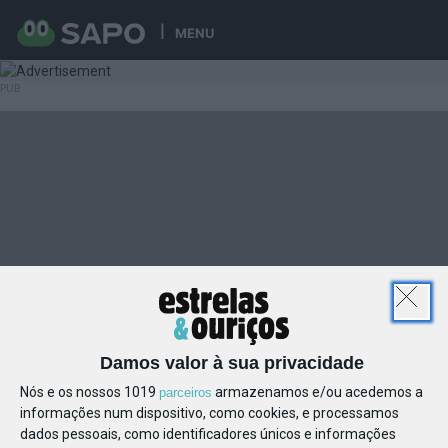
MENU
Damos valor à sua privacidade
Nós e os nossos 1019
armazenamos e/ou acedemos a
parceiros
informações num dispositivo, como cookies, e processamos
dados pessoais, como identificadores únicos e informações