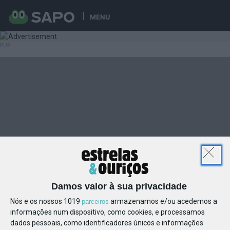
MENU
Damos valor à sua privacidade
Nós e os nossos 1019
armazenamos e/ou acedemos a
parceiros
informações num dispositivo, como cookies, e processamos
dados pessoais, como identificadores únicos e informações