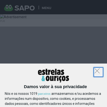
MENU
Damos valor à sua privacidade
Nós e os nossos 1019
armazenamos e/ou acedemos a
parceiros
informações num dispositivo, como cookies, e processamos
dados pessoais, como identificadores únicos e informações