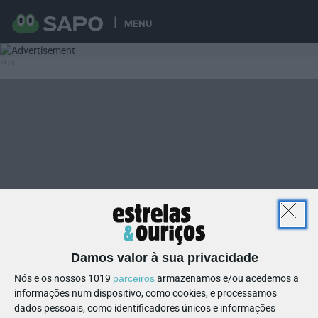
MENU
Damos valor à sua privacidade
Nós e os nossos 1019
parceiros
armazenamos e/ou acedemos a
informações num dispositivo, como cookies, e processamos
dados pessoais, como identificadores únicos e informações