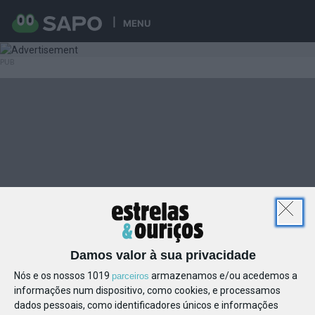
MENU
Damos valor à sua privacidade
Nós e os nossos 1019
armazenamos e/ou acedemos a
parceiros
informações num dispositivo, como cookies, e processamos
dados pessoais, como identificadores únicos e informações