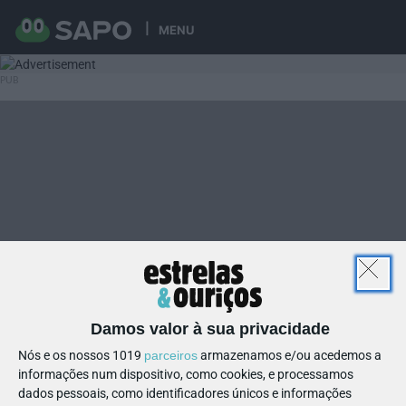
MENU
Damos valor à sua privacidade
Nós e os nossos 1019
parceiros
armazenamos e/ou acedemos a
informações num dispositivo, como cookies, e processamos
dados pessoais, como identificadores únicos e informações