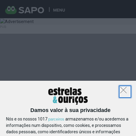
MENU
Damos valor à sua privacidade
Nós e os nossos 1017
armazenamos e/ou acedemos a
parceiros
informações num dispositivo, como cookies, e processamos
dados pessoais, como identificadores únicos e informações