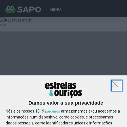
MENU
Damos valor à sua privacidade
Nós e os nossos 1019
armazenamos e/ou acedemos a
parceiros
informações num dispositivo, como cookies, e processamos
dados pessoais, como identificadores únicos e informações