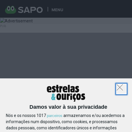
MENU
Damos valor à sua privacidade
Nós e os nossos 1017
armazenamos e/ou acedemos a
parceiros
informações num dispositivo, como cookies, e processamos
dados pessoais, como identificadores únicos e informações