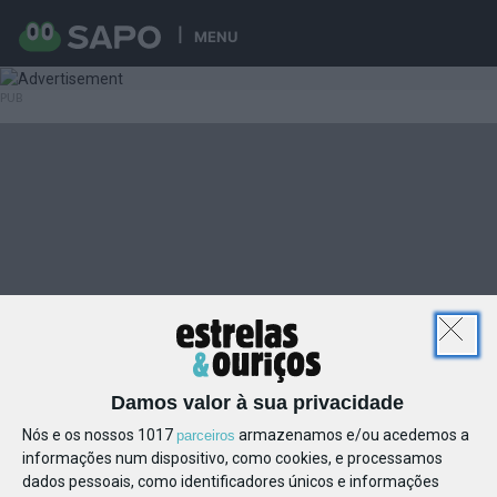
MENU
Damos valor à sua privacidade
Nós e os nossos 1017
armazenamos e/ou acedemos a
parceiros
informações num dispositivo, como cookies, e processamos
dados pessoais, como identificadores únicos e informações