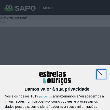
MENU
Damos valor à sua privacidade
Nós e os nossos 1019
armazenamos e/ou acedemos a
parceiros
informações num dispositivo, como cookies, e processamos
dados pessoais, como identificadores únicos e informações