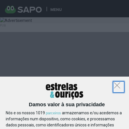
MENU
Damos valor à sua privacidade
Nós e os nossos 1019
armazenamos e/ou acedemos a
parceiros
informações num dispositivo, como cookies, e processamos
dados pessoais, como identificadores únicos e informações