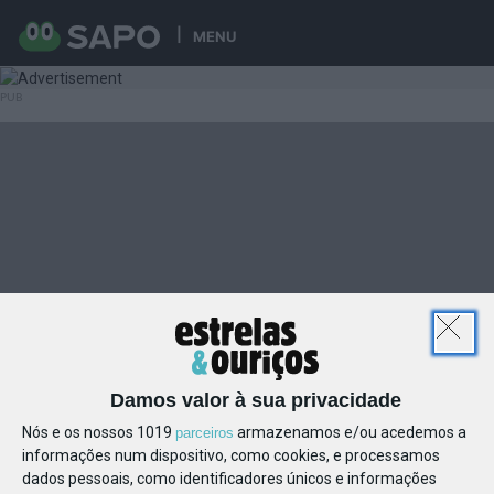
MENU
Damos valor à sua privacidade
Nós e os nossos 1019
armazenamos e/ou acedemos a
parceiros
informações num dispositivo, como cookies, e processamos
dados pessoais, como identificadores únicos e informações