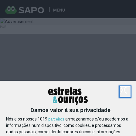
MENU
Damos valor à sua privacidade
Nós e os nossos 1019
armazenamos e/ou acedemos a
parceiros
informações num dispositivo, como cookies, e processamos
dados pessoais, como identificadores únicos e informações